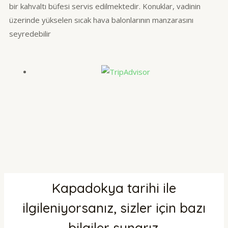
bir kahvaltı büfesi servis edilmektedir. Konuklar, vadinin
üzerinde yükselen sıcak hava balonlarının manzarasını
seyredebilir
Kapadokya tarihi ile
ilgileniyorsanız, sizler için bazı
bilgiler sunarız.