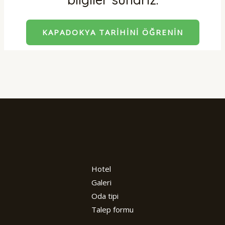
KAPADOKYA TARIHINI ÖĞRENIN
Hotel
Galeri
Oda tipi
Talep formu